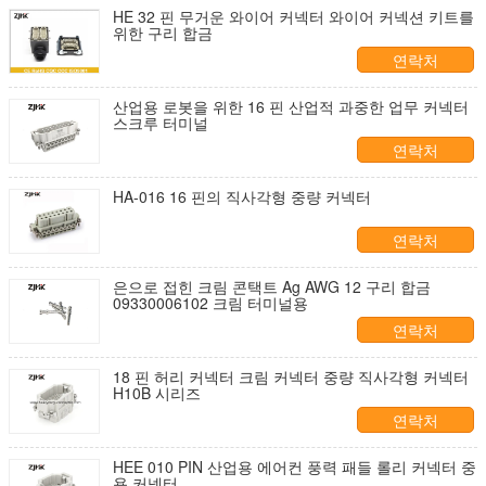
HE 32 핀 무거운 와이어 커넥터 와이어 커넥션 키트를
위한 구리 합금
연락처
산업용 로봇을 위한 16 핀 산업적 과중한 업무 커넥터
스크루 터미널
연락처
HA-016 16 핀의 직사각형 중량 커넥터
연락처
은으로 접힌 크림 콘택트 Ag AWG 12 구리 합금
09330006102 크림 터미널용
연락처
18 핀 허리 커넥터 크림 커넥터 중량 직사각형 커넥터
H10B 시리즈
연락처
HEE 010 PIN 산업용 에어컨 풍력 패들 롤리 커넥터 중
용 커넥터