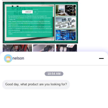
nelson
10:54 AM
Good day, what product are you looking for?
특징
1) 우리는 7 년 동안 중량 커넥터의 전문 제조업체이며 항상 품질에 중
점을두고 있습니다.
2) 우리는 HA, HE, HEE, HD, HDD, HM, HK, HSB에 대한 완전한 생산
라인을 보유하고 있으며 시장과 고객의 요구에 따라 항상 새로운 모델